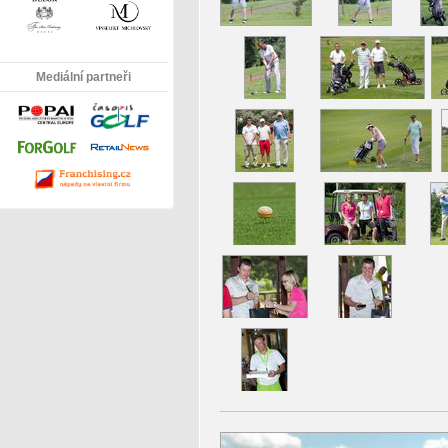
Mediální partneři