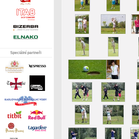
Speciální partneři