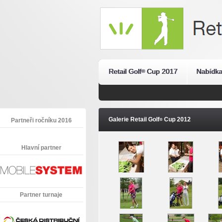
Retail Golf
Cup 2017
Nabídka
®
Galerie Retail Golf
Cup 2012
Partneři ročníku 2016
®
Hlavní partner
Partner turnaje